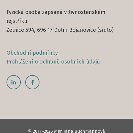
Fyzická osoba zapsaná v živnostenském
rejstříku
Zelnice 594, 696 17 Dolní Bojanovice (sídlo)
Obchodní podmínky
Prohlášení o ochraně osobních údajů
© 2011–2026 Mgr. Jana Buchmannová