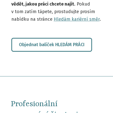
vědět, jakou práci chcete najít
. Pokud
v tom zatím tápete, prostudujte prosím
nabídku na stránce
Hledám kariérní směr
.
Objednat balíček HLEDÁM PRÁCI
Profesionální