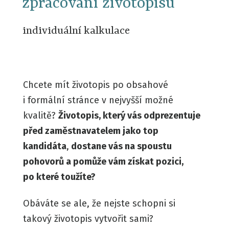
zpracování životopisu
individuální kalkulace
Chcete mít životopis po obsahové
i formální stránce v nejvyšší možné
kvalitě?
Životopis, který vás odprezentuje
před zaměstnavatelem jako top
kandidáta
,
dostane vás na spoustu
pohovorů a pomůže vám získat pozici,
po které toužíte?
Obáváte se ale, že nejste schopni si
takový životopis vytvořit sami?