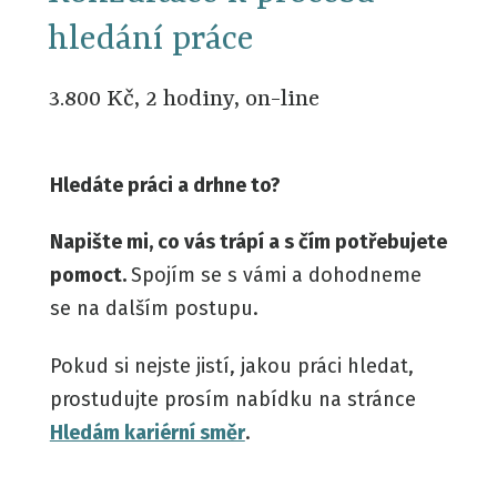
hledání práce
3.800 Kč, 2 hodiny, on-line
Hledáte práci a drhne to?
Napište mi, co vás trápí a s čím potřebujete
pomoct.
Spojím se s vámi a dohodneme
se na dalším postupu.
Pokud si nejste jistí, jakou práci hledat,
prostudujte prosím nabídku na stránce
Hledám kariérní směr
.