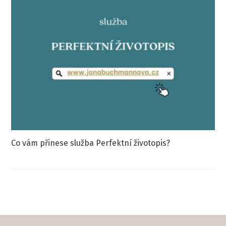
Co vám přinese služba Perfektní životopis?