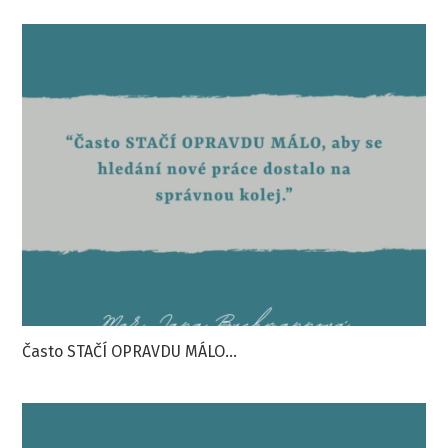
Často STAČÍ OPRAVDU MÁLO...