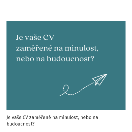
Je vaše CV zaměřené na minulost, nebo na
budoucnost?